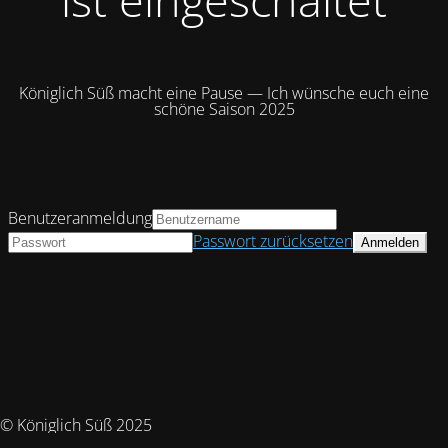
Königlich Süß macht eine Pause — Ich wünsche euch eine
schöne Saison 2025
Benutzeranmeldung
Passwort zurücksetzen
© Königlich Süß 2025