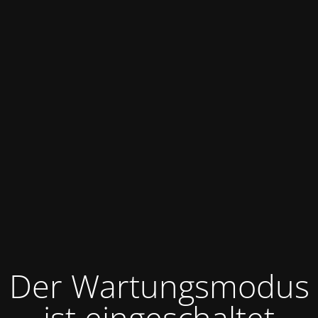
Der Wartungsmodus
ist eingeschaltet